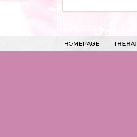
HOMEPAGE
THERA