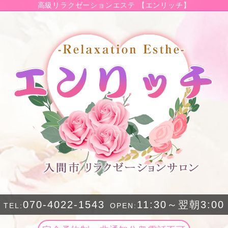
高級リラクゼーションエステ 【エンリッチ】
070-4022-1543
11:30～翌朝3:00
TEL:
OPEN: